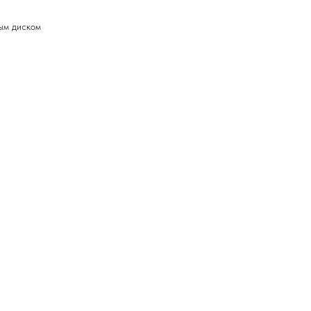
ным диском