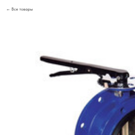
Все товары